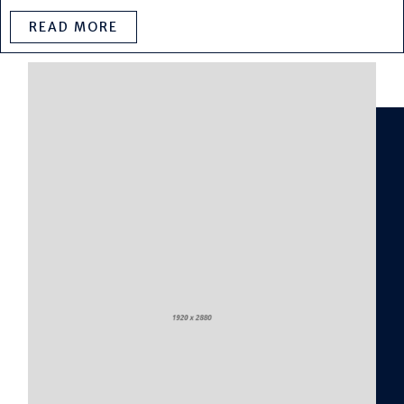
READ MORE