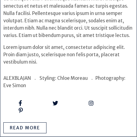
senectus et netus et malesuada fames ac turpis egestas.
Nulla facilisi. Pellentesque varius ipsum in urna semper
volutpat. Etiam ac magna scelerisque, sodales enim at,
interdum nibh. Nulla nec blandit orci. Ut suscipit sollicitudin
varius. Etiam ut bibendum purus, sit amet tristique lectus.
Lorem ipsum dolor sit amet, consectetur adipiscing elit.
Proin diam justo, scelerisque non felis porta, placerat
vestibulum nisi.
ALEXBLAJAN . Styling: Chloe Moreau . Photography:
Eve Simon
READ MORE