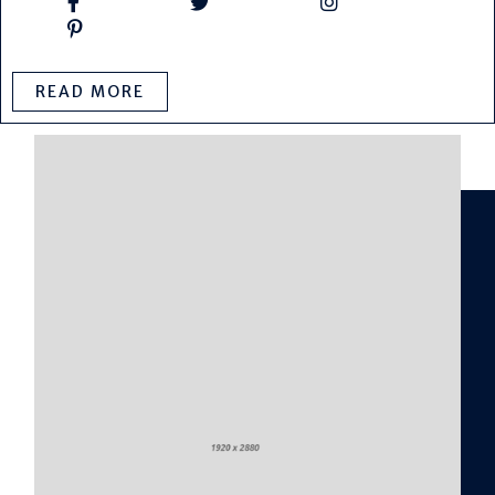
READ MORE