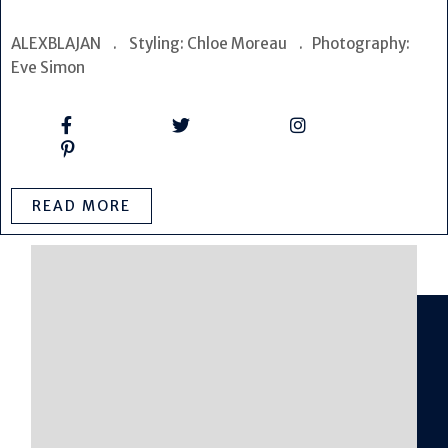
ALEXBLAJAN . Styling: Chloe Moreau . Photography:
Eve Simon
READ MORE