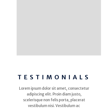
TESTIMONIALS
Lorem ipsum dolor sit amet, consectetur
adipiscing elit. Proin diam justo,
scelerisque non felis porta, placerat
vestibulum nisi. Vestibulum ac