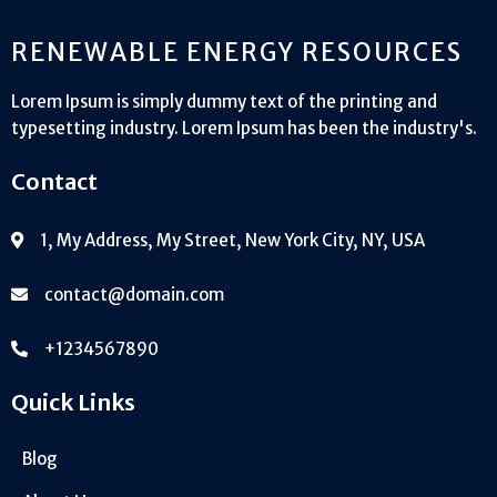
RENEWABLE ENERGY RESOURCES
Lorem Ipsum is simply dummy text of the printing and
typesetting industry. Lorem Ipsum has been the industry's.
Contact
1, My Address, My Street, New York City, NY, USA
contact@domain.com
+1234567890
Quick Links
Blog