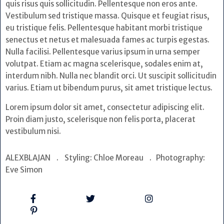
quis risus quis sollicitudin. Pellentesque non eros ante.
Vestibulum sed tristique massa. Quisque et feugiat risus,
eu tristique felis. Pellentesque habitant morbi tristique
senectus et netus et malesuada fames ac turpis egestas.
Nulla facilisi. Pellentesque varius ipsum in urna semper
volutpat. Etiam ac magna scelerisque, sodales enim at,
interdum nibh. Nulla nec blandit orci. Ut suscipit sollicitudin
varius. Etiam ut bibendum purus, sit amet tristique lectus.
Lorem ipsum dolor sit amet, consectetur adipiscing elit.
Proin diam justo, scelerisque non felis porta, placerat
vestibulum nisi.
ALEXBLAJAN . Styling: Chloe Moreau . Photography:
Eve Simon