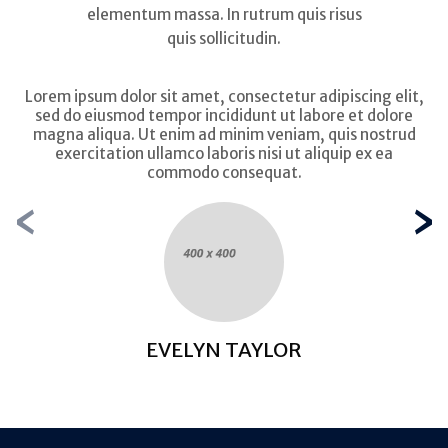
elementum massa. In rutrum quis risus
quis sollicitudin.
Lorem ipsum dolor sit amet, consectetur adipiscing elit,
sed do eiusmod tempor incididunt ut labore et dolore
magna aliqua. Ut enim ad minim veniam, quis nostrud
exercitation ullamco laboris nisi ut aliquip ex ea
commodo consequat.
‹
›
EVELYN TAYLOR