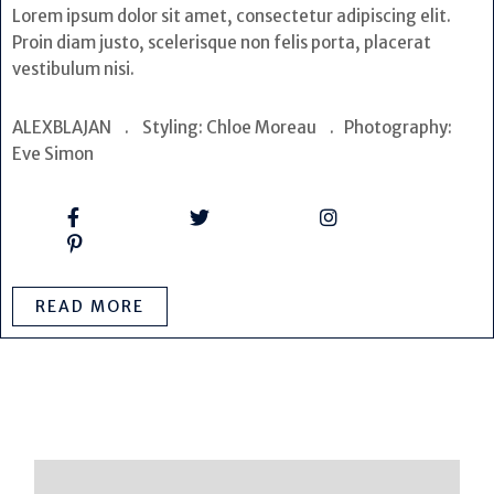
Lorem ipsum dolor sit amet, consectetur adipiscing elit.
Proin diam justo, scelerisque non felis porta, placerat
vestibulum nisi.
ALEXBLAJAN . Styling: Chloe Moreau . Photography:
Eve Simon
READ MORE