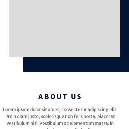
ABOUT US
Lorem ipsum dolor sit amet, consectetur adipiscing elit.
Proin diam justo, scelerisque non felis porta, placerat
vestibulum nisi. Vestibulum ac elementum massa. In