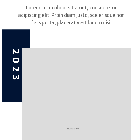
Lorem ipsum dolor sit amet, consectetur
adipiscing elit. Proin diam justo, scelerisque non
felis porta, placerat vestibulum nisi.
2023